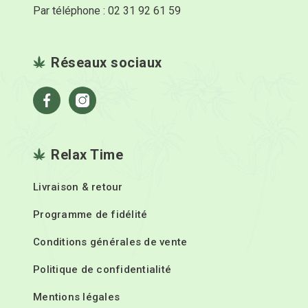
Par téléphone : 02 31 92 61 59
Réseaux sociaux
Facebook
Instagram
Relax Time
Livraison & retour
Programme de fidélité
Conditions générales de vente
Politique de confidentialité
Mentions légales