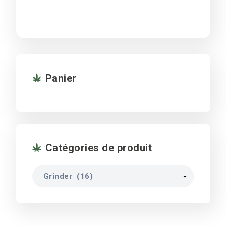
Panier
Catégories de produit