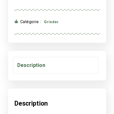
Catégorie :
Grinder
Description
Description