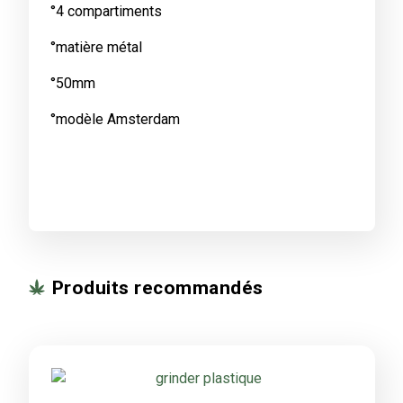
°4 compartiments
°matière métal
°50mm
°modèle Amsterdam
Produits recommandés