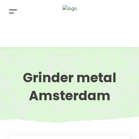
Grinder metal
Amsterdam