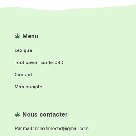
Menu
Lexique
Tout savoir sur le CBD
Contact
Mon compte
Nous contacter
Par mail : relaxtimecbd@gmail.com