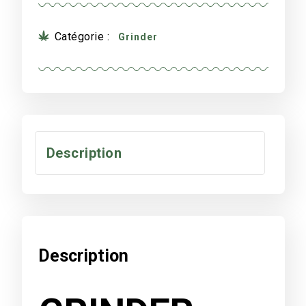
Catégorie :
Grinder
Description
Description