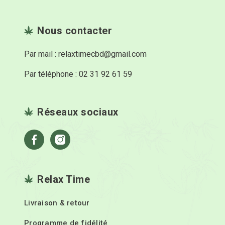
Nous contacter
Par mail : relaxtimecbd@gmail.com
Par téléphone : 02 31 92 61 59
Réseaux sociaux
Facebook
Instagram
Relax Time
Livraison & retour
Programme de fidélité