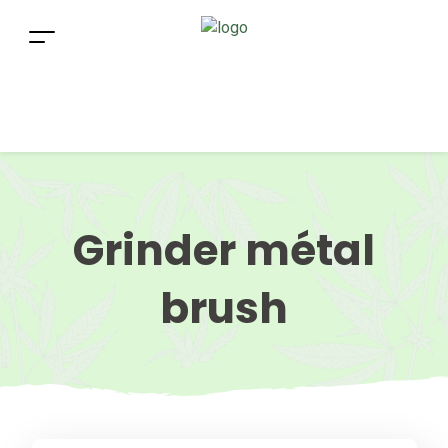
Grinder métal
brush