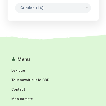
Menu
Lexique
Tout savoir sur le CBD
Contact
Mon compte