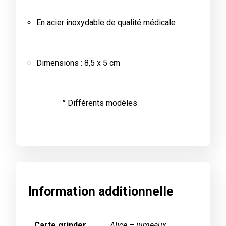
En acier inoxydable de qualité médicale
Dimensions : 8,5 x 5 cm
° Différents modèles
Information additionnelle
Carte grinder
Alice – jumeaux,