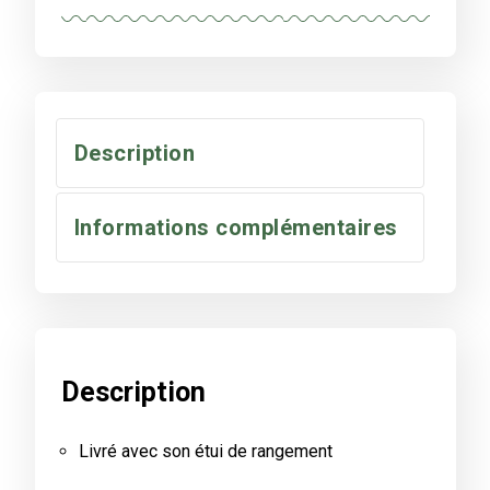
Description
Informations complémentaires
Description
Livré avec son étui de rangement