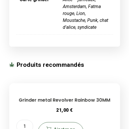
Amsterdam, Fatma
rouge, Lion,
Moustache, Punk, chat
d'alice, syndicate
Produits recommandés
Grinder metal Revolver Rainbow 30MM
21,00
€
quantité