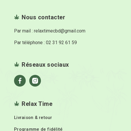
Nous contacter
Par mail : relaxtimecbd@gmail.com
Par téléphone : 02 31 92 61 59
Réseaux sociaux
Facebook
Instagram
Relax Time
Livraison & retour
Programme de fidélité