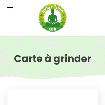
Carte à grinder