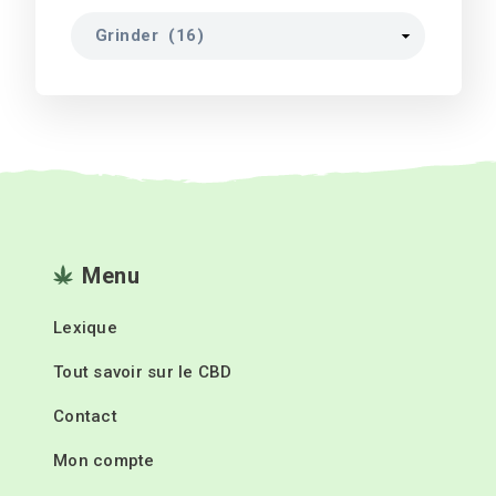
Menu
Lexique
Tout savoir sur le CBD
Contact
Mon compte