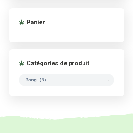
Panier
Catégories de produit