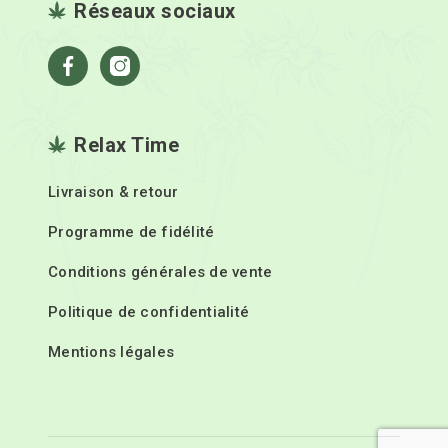
Réseaux sociaux
Facebook
Instagram
Relax Time
Livraison & retour
Programme de fidélité
Conditions générales de vente
Politique de confidentialité
Mentions légales