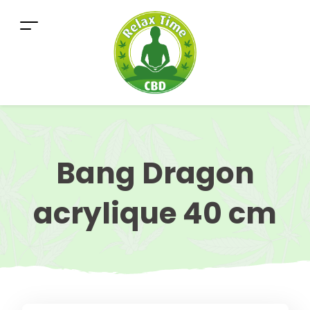
Bang Dragon
acrylique 40 cm