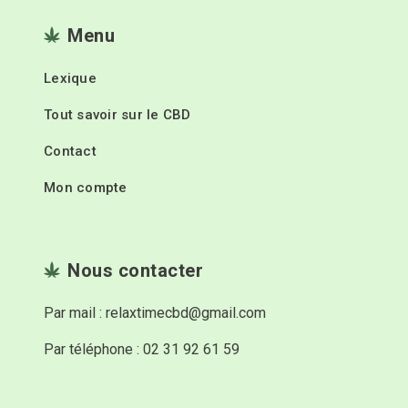
Menu
Lexique
Tout savoir sur le CBD
Contact
Mon compte
Nous contacter
Par mail : relaxtimecbd@gmail.com
Par téléphone : 02 31 92 61 59