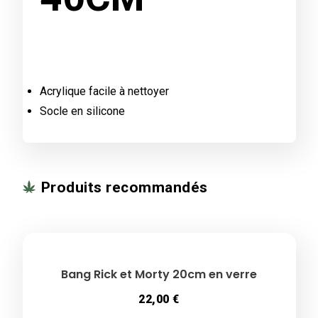
Acrylique facile à nettoyer
Socle en silicone
Produits recommandés
Bang Rick et Morty 20cm en verre
22,00
€