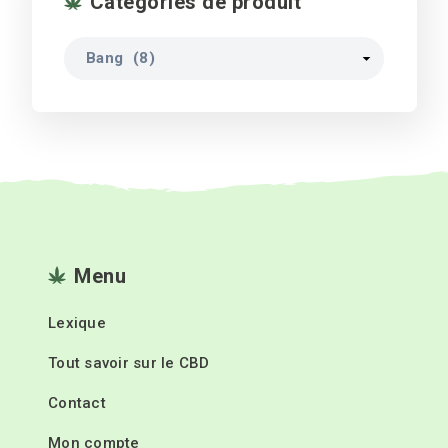
Catégories de produit
Menu
Lexique
Tout savoir sur le CBD
Contact
Mon compte