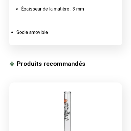
Épaisseur de la matière : 3 mm
Socle amovible
Produits recommandés