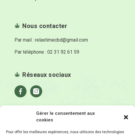
Nous contacter
Par mail : relaxtimecbd@gmail.com
Par téléphone : 02 31 92 61 59
Réseaux sociaux
Facebook
Instagram
Gérer le consentement aux
Relax Time
cookies
Livraison & retour
Pour offrir les meilleures expériences, nous utilisons des technologies