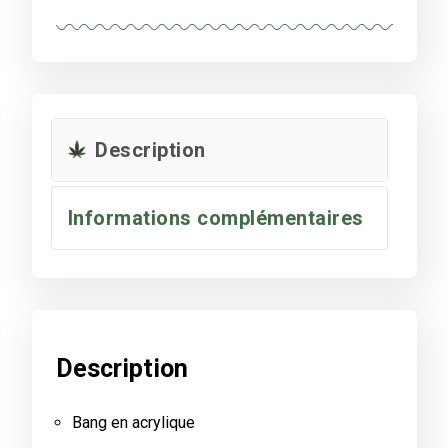
Description
Informations complémentaires
Description
Bang en acrylique