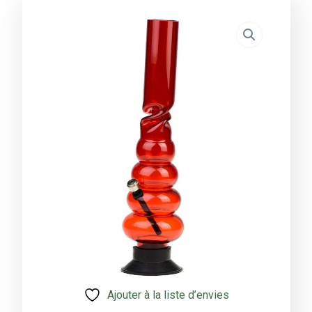
Ajouter à la liste d’envies