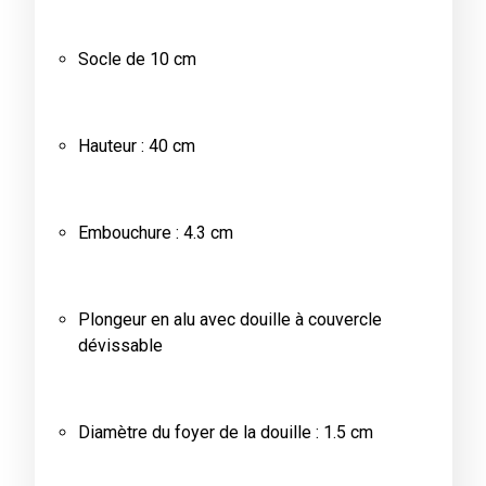
Socle de 10 cm
Hauteur : 40 cm
Embouchure : 4.3 cm
Plongeur en alu avec douille à couvercle
dévissable
Diamètre du foyer de la douille : 1.5 cm