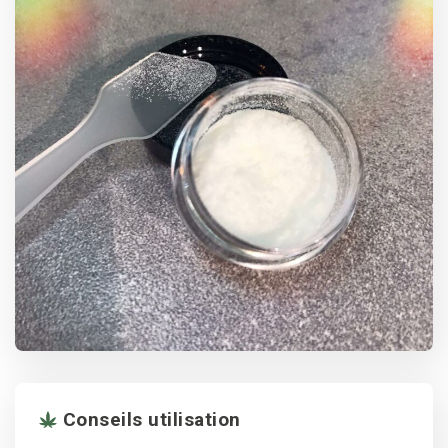
Categories
Conseils utilisation