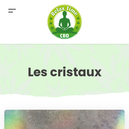
Les cristaux