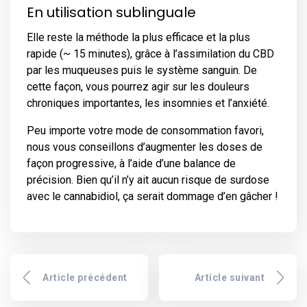
En utilisation sublinguale
Elle reste la méthode la plus efficace et la plus
rapide (~ 15 minutes), grâce à l’assimilation du CBD
par les muqueuses puis le système sanguin. De
cette façon, vous pourrez agir sur les douleurs
chroniques importantes, les insomnies et l’anxiété.
Peu importe votre mode de consommation favori,
nous vous conseillons d’augmenter les doses de
façon progressive, à l’aide d’une balance de
précision. Bien qu’il n’y ait aucun risque de surdose
avec le cannabidiol, ça serait dommage d’en gâcher !
Article précédent
Article suivant