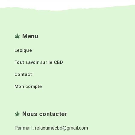
Menu
Lexique
Tout savoir sur le CBD
Contact
Mon compte
Nous contacter
Par mail : relaxtimecbd@gmail.com