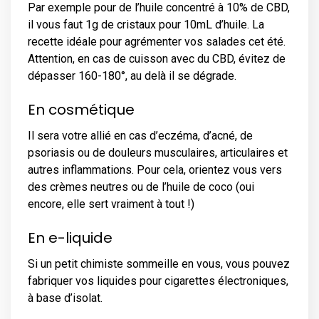
Par exemple pour de l’huile concentré à 10% de CBD,
il vous faut 1g de cristaux pour 10mL d’huile. La
recette idéale pour agrémenter vos salades cet été.
Attention, en cas de cuisson avec du CBD, évitez de
dépasser 160-180°, au delà il se dégrade.
En cosmétique
Il sera votre allié en cas d’eczéma, d’acné, de
psoriasis ou de douleurs musculaires, articulaires et
autres inflammations. Pour cela, orientez vous vers
des crèmes neutres ou de l’huile de coco (oui
encore, elle sert vraiment à tout !)
En e-liquide
Si un petit chimiste sommeille en vous, vous pouvez
fabriquer vos liquides pour cigarettes électroniques,
à base d’isolat.