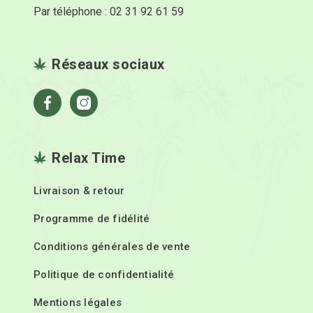
Par téléphone : 02 31 92 61 59
Réseaux sociaux
Facebook
Instagram
Relax Time
Livraison & retour
Programme de fidélité
Conditions générales de vente
Politique de confidentialité
Mentions légales