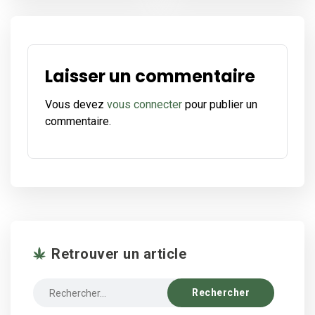
Laisser un commentaire
Vous devez
vous connecter
pour publier un
commentaire.
Retrouver un article
Recherche
: