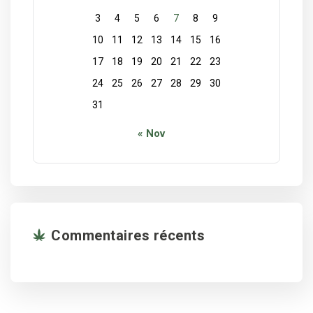
3
4
5
6
7
8
9
10
11
12
13
14
15
16
17
18
19
20
21
22
23
24
25
26
27
28
29
30
31
« Nov
Commentaires récents