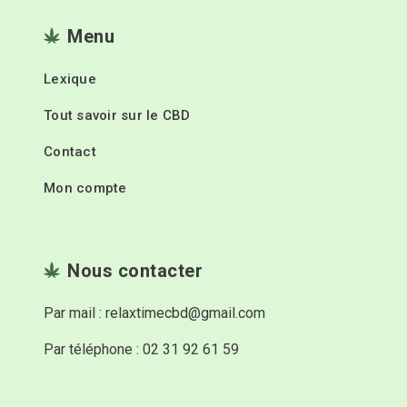
Menu
Lexique
Tout savoir sur le CBD
Contact
Mon compte
Nous contacter
Par mail : relaxtimecbd@gmail.com
Par téléphone : 02 31 92 61 59