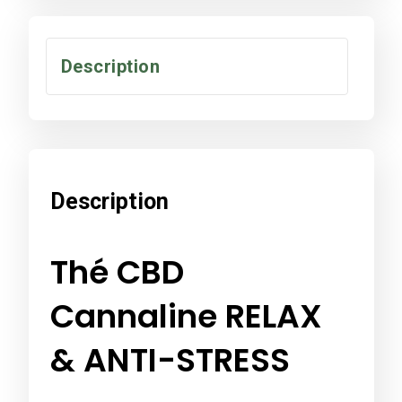
Description
Description
Thé CBD
Cannaline RELAX
& ANTI-STRESS