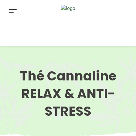
Thé Cannaline
RELAX & ANTI-
STRESS