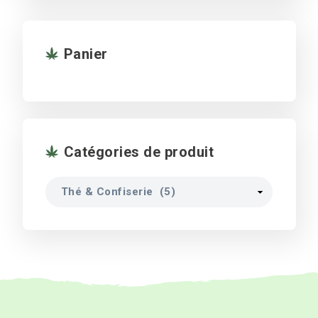
Panier
Catégories de produit