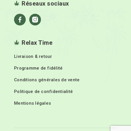
Réseaux sociaux
Facebook
Instagram
Relax Time
Livraison & retour
Programme de fidélité
Conditions générales de vente
Politique de confidentialité
Mentions légales