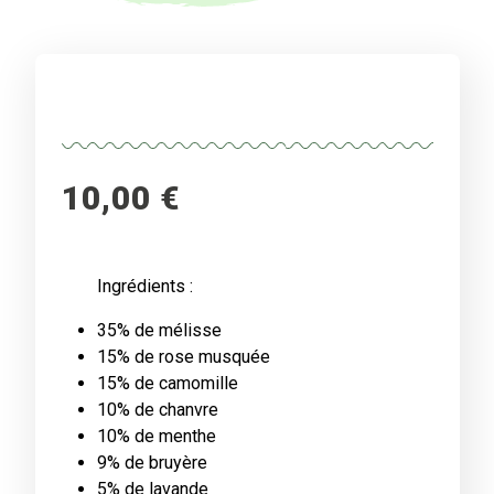
10,00
€
Ingrédients :
35% de mélisse
15% de rose musquée
15% de camomille
10% de chanvre
10% de menthe
9% de bruyère
5% de lavande