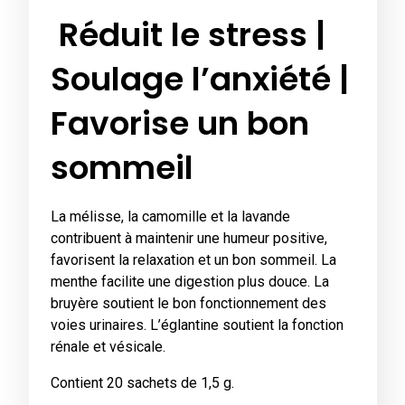
Réduit le stress |
Soulage l’anxiété |
Favorise un bon
sommeil
La mélisse, la camomille et la lavande
contribuent à maintenir une humeur positive,
favorisent la relaxation et un bon sommeil. La
menthe facilite une digestion plus douce. La
bruyère soutient le bon fonctionnement des
voies urinaires. L’églantine soutient la fonction
rénale et vésicale.
Contient 20 sachets de 1,5 g.