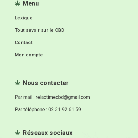
Menu
Lexique
Tout savoir sur le CBD
Contact
Mon compte
Nous contacter
Par mail : relaxtimecbd@gmail.com
Par téléphone : 02 31 92 61 59
Réseaux sociaux