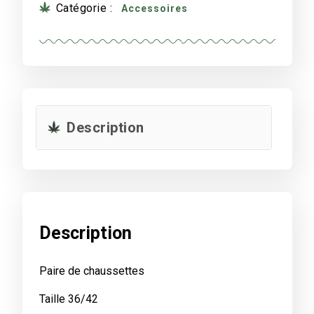
Catégorie :
Accessoires
Description
Description
Paire de chaussettes
Taille 36/42