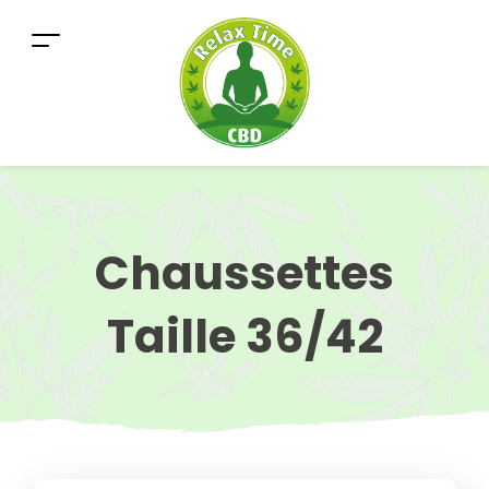
Chaussettes
Taille 36/42