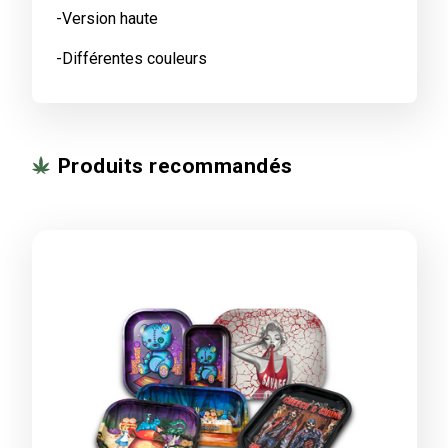
-Version haute
-Différentes couleurs
Produits recommandés