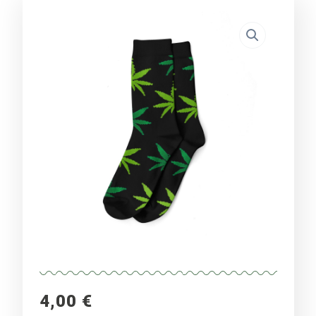
4,00
€